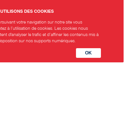
UTILISONS DES COOKIES
suivant votre navigation sur notre site vous
ez à l’utilisation de cookies. Les cookies nous
ent d'analyser le trafic et d’affiner les contenus mis à
disposition sur nos supports numériques.