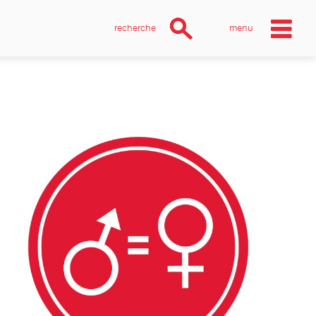
recherche
menu