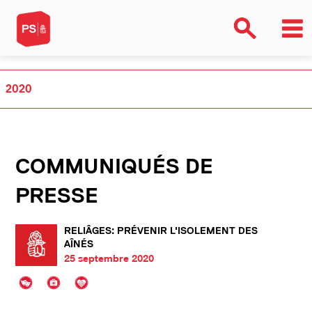
2020
COMMUNIQUÉS DE
PRESSE
RELIÂGES: PRÉVENIR L'ISOLEMENT DES
AÎNÉS
25 septembre 2020