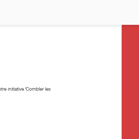
re initiative 'Combler les