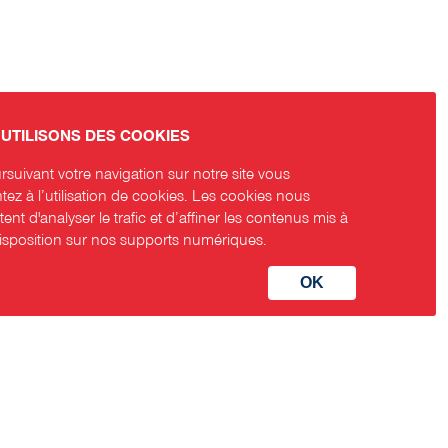
UTILISONS DES COOKIES
suivant votre navigation sur notre site vous
ez à l’utilisation de cookies. Les cookies nous
ent d'analyser le trafic et d’affiner les contenus mis à
disposition sur nos supports numériques.
aux sociaux