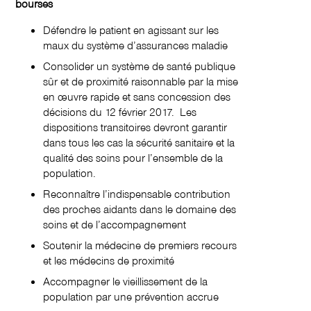
bourses
Défendre le patient en agissant sur les
maux du système d’assurances maladie
Consolider un système de santé publique
sûr et de proximité raisonnable par la mise
en œuvre rapide et sans concession des
décisions du 12 février 2017. Les
dispositions transitoires devront garantir
dans tous les cas la sécurité sanitaire et la
qualité des soins pour l’ensemble de la
population.
Reconnaître l’indispensable contribution
des proches aidants dans le domaine des
soins et de l’accompagnement
Soutenir la médecine de premiers recours
et les médecins de proximité
Accompagner le vieillissement de la
population par une prévention accrue