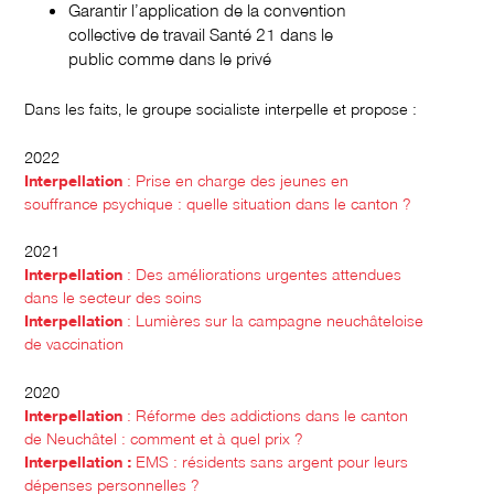
Garantir l’application de la convention
collective de travail Santé 21 dans le
public comme dans le privé
Dans les faits, le groupe socialiste interpelle et propose :
2022
Interpellation
: Prise en charge des jeunes en
souffrance psychique : quelle situation dans le canton ?
2021
Interpellation
: Des améliorations urgentes attendues
dans le secteur des soins
Interpellation
: Lumières sur la campagne neuchâteloise
de vaccination
2020
Interpellation
: Réforme des addictions dans le canton
de Neuchâtel : comment et à quel prix ?
Interpellation
:
EMS : résidents sans argent pour leurs
dépenses personnelles ?