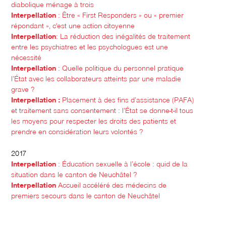
diabolique ménage à trois
Interpellation
: Être « First Responders » ou « premier
répondant », c'est une action citoyenne
Interpellation
: La réduction des inégalités de traitement
entre les psychiatres et les psychologues est une
nécessité
Interpellation
: Quelle politique du personnel pratique
l’État avec les collaborateurs atteints par une maladie
grave ?
Interpellation :
Placement à des fins d’assistance (PAFA)
et traitement sans consentement : l’État se donne-t-il tous
les moyens pour respecter les droits des patients et
prendre en considération leurs volontés ?
2017
Interpellation
: Éducation sexuelle à l’école : quid de la
situation dans le canton de Neuchâtel ?
Interpellation
Accueil accéléré des médecins de
premiers secours dans le canton de Neuchâtel