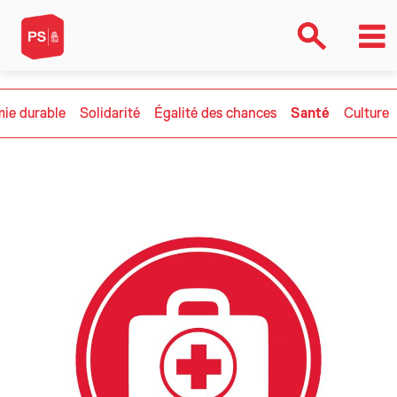
ie durable
Solidarité
Égalité des chances
Santé
Culture