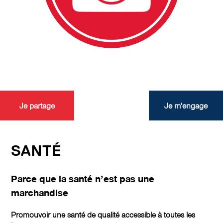
Je partage
Je m'engage
SANTÉ
Parce que la santé n’est pas une
marchandise
Promouvoir une santé de qualité accessible à toutes les