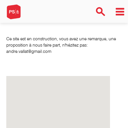
Ce site est en construction, vous avez une remarque, une
proposition à nous faire part, n'hézitez pas:
andre.vallat@gmail.com