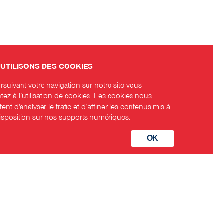
UTILISONS DES COOKIES
suivant votre navigation sur notre site vous
ez à l’utilisation de cookies. Les cookies nous
ent d'analyser le trafic et d’affiner les contenus mis à
disposition sur nos supports numériques.
aux sociaux