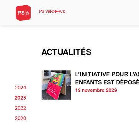
PS Val-de-Ruz
ACTUALITÉS
L’INITIATIVE POUR L’
ENFANTS EST DÉPOSÉ
2024
13 novembre 2023
2023
2022
2020