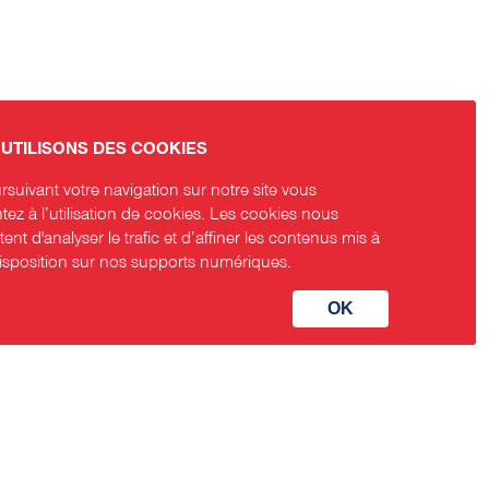
UTILISONS DES COOKIES
suivant votre navigation sur notre site vous
ez à l’utilisation de cookies. Les cookies nous
ent d'analyser le trafic et d’affiner les contenus mis à
disposition sur nos supports numériques.
aux sociaux