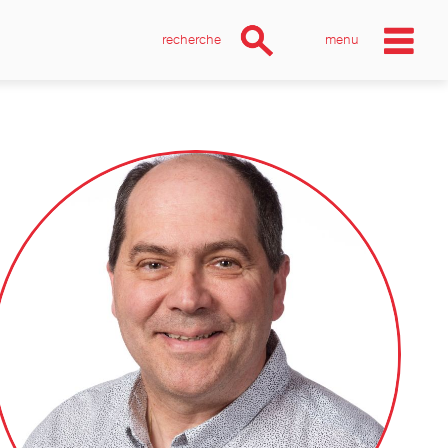
recherche
menu