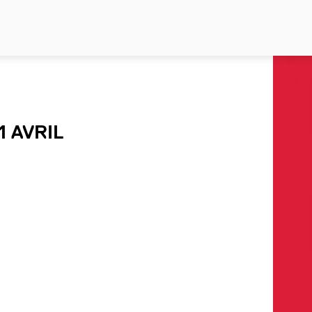
1 AVRIL