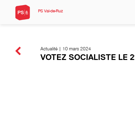
PS Val-de-Ruz
Actualité | 10 mars 2024
VOTEZ SOCIALISTE LE 2