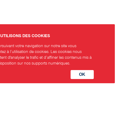
UTILISONS DES COOKIES
suivant votre navigation sur notre site vous
ez à l’utilisation de cookies. Les cookies nous
ent d'analyser le trafic et d’affiner les contenus mis à
disposition sur nos supports numériques.
aux sociaux