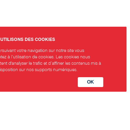
UTILISONS DES COOKIES
suivant votre navigation sur notre site vous
ez à l’utilisation de cookies. Les cookies nous
ent d'analyser le trafic et d’affiner les contenus mis à
disposition sur nos supports numériques.
aux sociaux