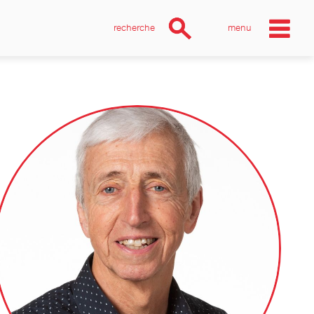
recherche
menu